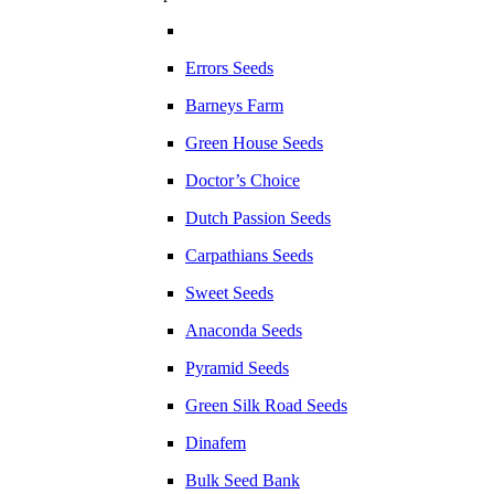
Errors Seeds
Barneys Farm
Green House Seeds
Doctor’s Choice
Dutch Passion Seeds
Carpathians Seeds
Sweet Seeds
Anaconda Seeds
Pyramid Seeds
Green Silk Road Seeds
Dinafem
Bulk Seed Bank