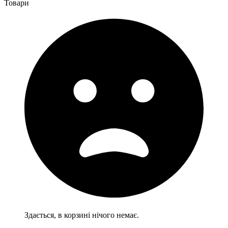
Товари
Здається, в корзині нічого немає.