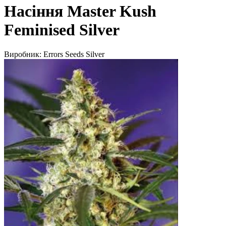
Насіння Master Kush
Feminised Silver
Виробник:
Errors Seeds Silver