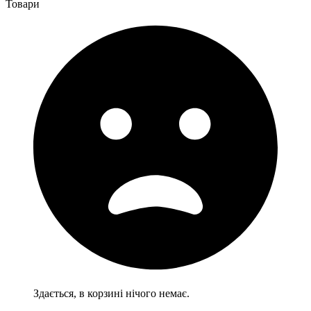
Товари
Здається, в корзині нічого немає.