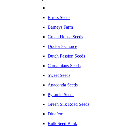
Errors Seeds
Barneys Farm
Green House Seeds
Doctor’s Choice
Dutch Passion Seeds
Carpathians Seeds
Sweet Seeds
Anaconda Seeds
Pyramid Seeds
Green Silk Road Seeds
Dinafem
Bulk Seed Bank