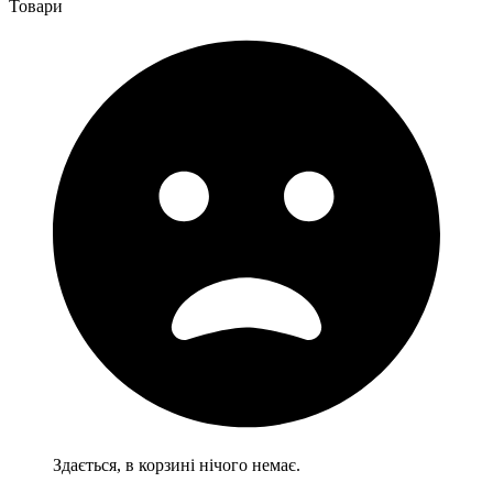
Товари
Здається, в корзині нічого немає.