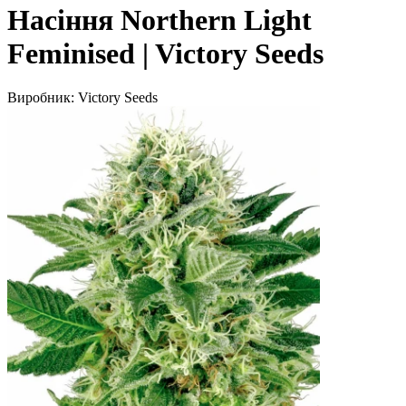
Насіння Northern Light
Feminised | Victory Seeds
Виробник:
Victory Seeds