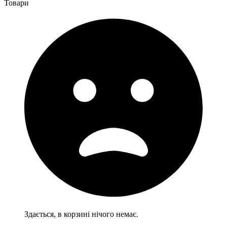
Товари
Здається, в корзині нічого немає.