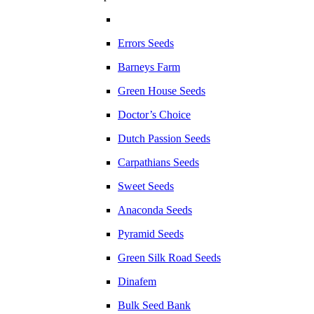
Errors Seeds
Barneys Farm
Green House Seeds
Doctor’s Choice
Dutch Passion Seeds
Carpathians Seeds
Sweet Seeds
Anaconda Seeds
Pyramid Seeds
Green Silk Road Seeds
Dinafem
Bulk Seed Bank