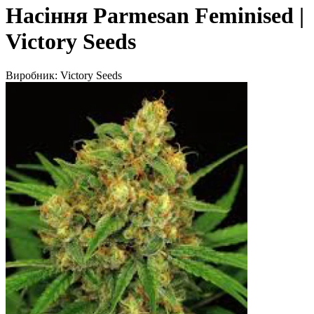
Насіння Parmesan Feminised |
Victory Seeds
Виробник:
Victory Seeds