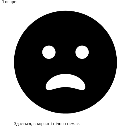
Товари
Здається, в корзині нічого немає.