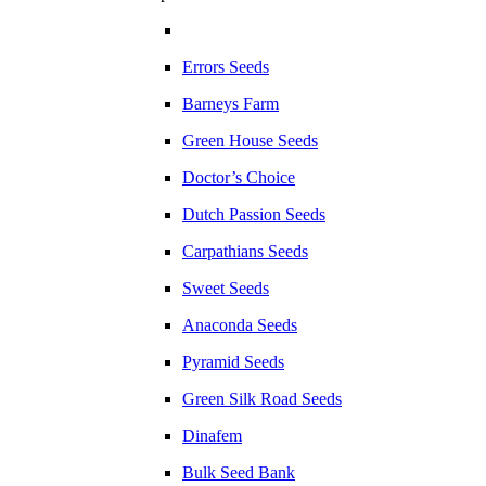
Errors Seeds
Barneys Farm
Green House Seeds
Doctor’s Choice
Dutch Passion Seeds
Carpathians Seeds
Sweet Seeds
Anaconda Seeds
Pyramid Seeds
Green Silk Road Seeds
Dinafem
Bulk Seed Bank