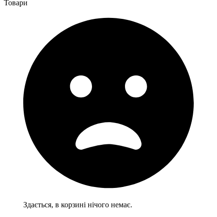
Товари
Здається, в корзині нічого немає.