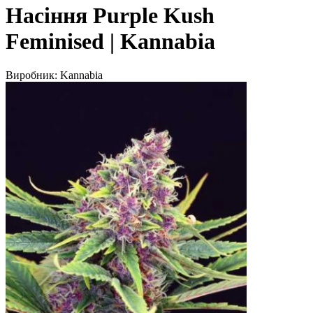
Насіння Purple Kush
Feminised | Kannabia
Виробник:
Kannabia