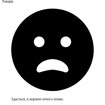
Товари
Здається, в корзині нічого немає.