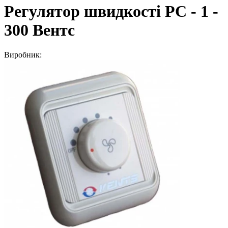
Регулятор швидкості РС - 1 -
300 Вентс
Виробник: