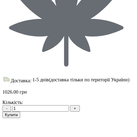
1-5 днів(доставка тільки по території України)
Доставка:
1026.00 грн
Кількість:
Купити