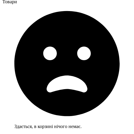
Товари
Здається, в корзині нічого немає.