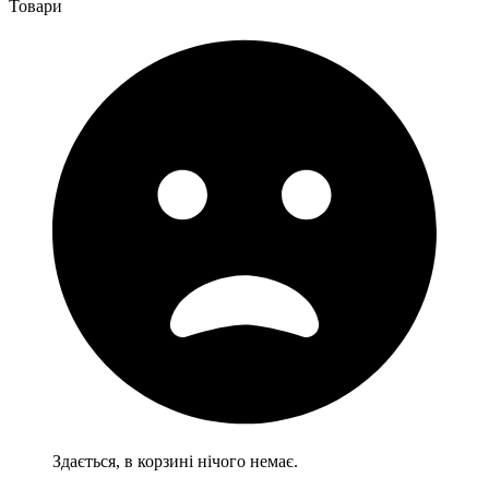
Товари
Здається, в корзині нічого немає.