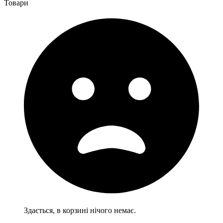
Товари
Здається, в корзині нічого немає.