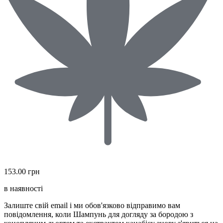
153.00 грн
в наявності
Залиште свій email і ми обов'язково відправимо вам
повідомлення, коли Шампунь для догляду за бородою з