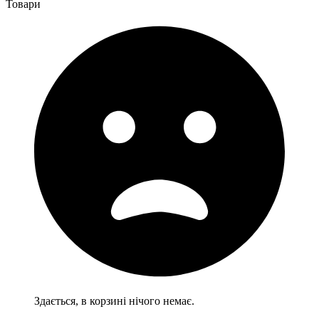
Товари
Здається, в корзині нічого немає.