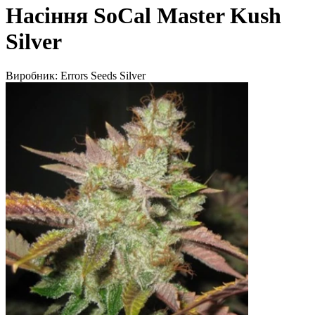
Насіння SoCal Master Kush
Silver
Виробник:
Errors Seeds Silver