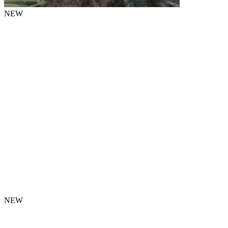
NEW
NEW