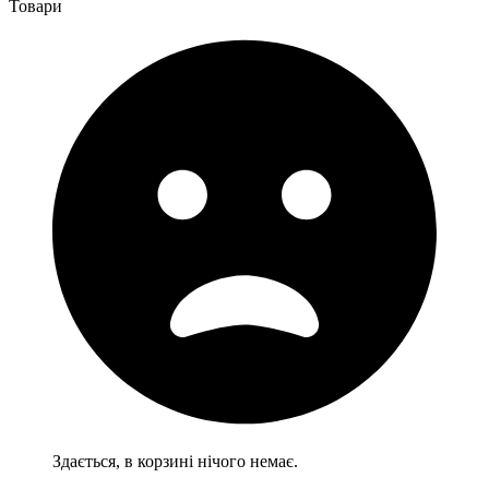
Товари
Здається, в корзині нічого немає.