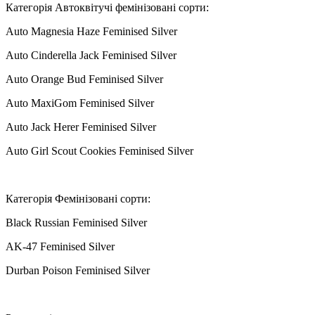
Категорія Автоквітучі фемінізовані сорти:
Auto Magnesia Haze Feminised Silver
Auto Cinderella Jack Feminised Silver
Auto Orange Bud Feminised Silver
Auto MaxiGom Feminised Silver
Auto Jack Herer Feminised Silver
Auto Girl Scout Cookies Feminised Silver
Категорія Фемінізовані сорти:
Black Russian Feminised Silver
AK-47 Feminised Silver
Durban Poison Feminised Silver