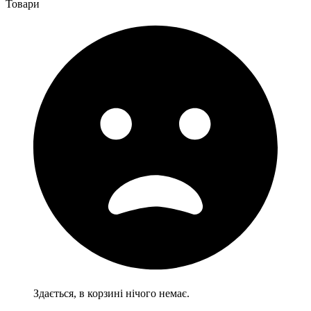
Товари
Здається, в корзині нічого немає.