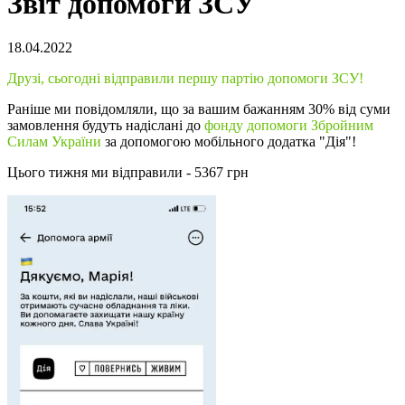
Звіт допомоги ЗСУ
18.04.2022
Друзі, сьогодні відправили першу партію допомоги ЗСУ!
Раніше ми повідомляли, що за вашим бажанням 30% від суми
замовлення будуть надіслані до
фонду допомоги Збройним
Силам України
за допомогою мобільного додатка "Дія"!
Цього тижня ми відправили - 5367 грн