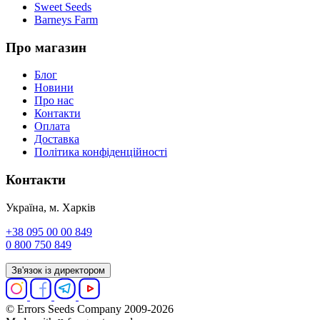
Sweet Seeds
Barneys Farm
Про магазин
Блог
Новини
Про нас
Контакти
Оплата
Доставка
Політика конфіденційності
Контакти
Україна, м. Харків
+38 095 00 00 849
0 800 750 849
Зв'язок із директором
© Errors Seeds Company 2009-2026