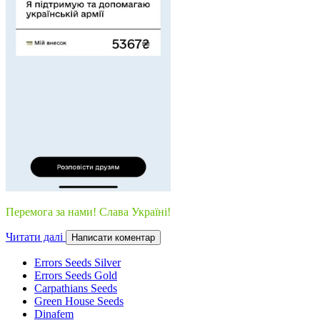
Перемога за нами! Слава Україні!
Читати далі
Написати коментар
Errors Seeds Silver
Errors Seeds Gold
Carpathians Seeds
Green House Seeds
Dinafem