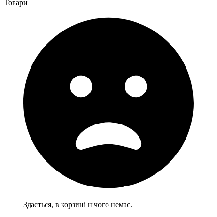
Товари
Здається, в корзині нічого немає.