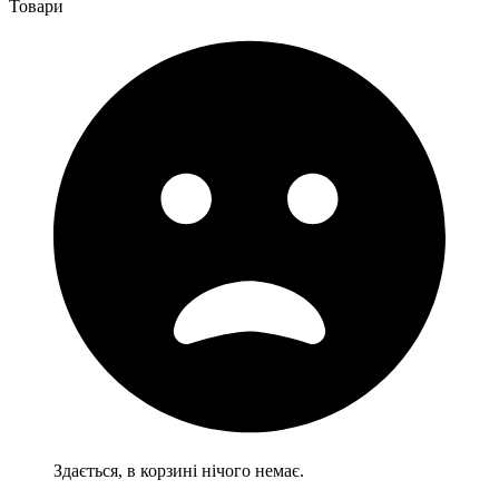
Товари
Здається, в корзині нічого немає.