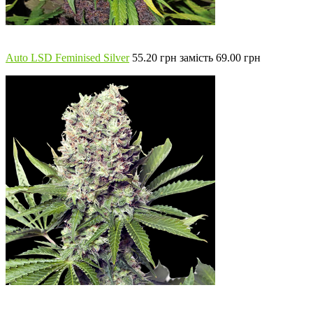
Auto LSD Feminised Silver
55.20 грн замість 69.00 грн