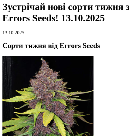
Зустрічай нові сорти тижня з
Errors Seeds! 13.10.2025
13.10.2025
Сорти тижня від Errors Seeds