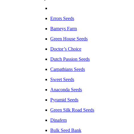
Errors Seeds
Barneys Farm
Green House Seeds
Doctor’s Choice
Dutch Passion Seeds
Carpathians Seeds
Sweet Seeds
Anaconda Seeds
Pyramid Seeds
Green Silk Road Seeds
Dinafem
Bulk Seed Bank