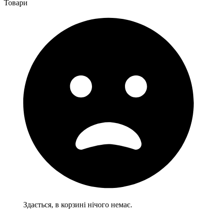
Товари
Здається, в корзині нічого немає.