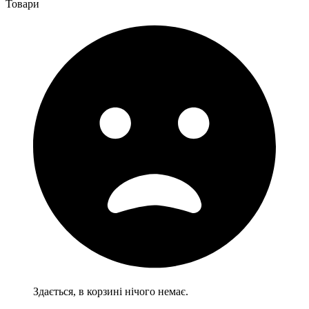
Товари
Здається, в корзині нічого немає.