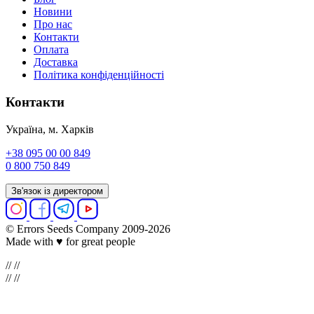
Новини
Про нас
Контакти
Оплата
Доставка
Політика конфіденційності
Контакти
Україна, м. Харків
+38 095 00 00 849
0 800 750 849
Зв'язок із директором
© Errors Seeds Company 2009-2026
Made with ♥ for great people
//
//
//
//