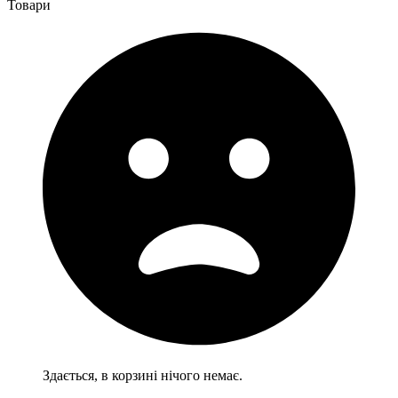
Товари
Здається, в корзині нічого немає.