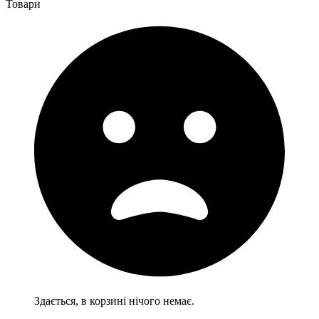
Товари
Здається, в корзині нічого немає.