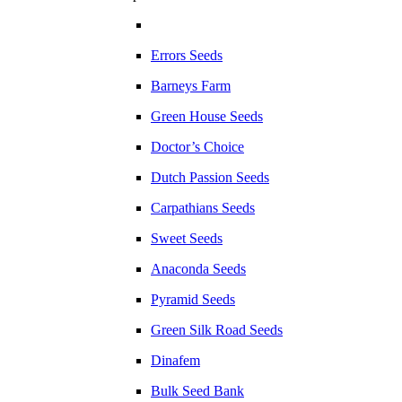
Errors Seeds
Barneys Farm
Green House Seeds
Doctor’s Choice
Dutch Passion Seeds
Carpathians Seeds
Sweet Seeds
Anaconda Seeds
Pyramid Seeds
Green Silk Road Seeds
Dinafem
Bulk Seed Bank