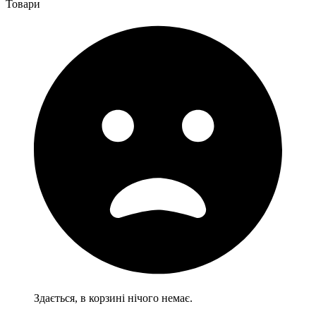
Товари
Здається, в корзині нічого немає.