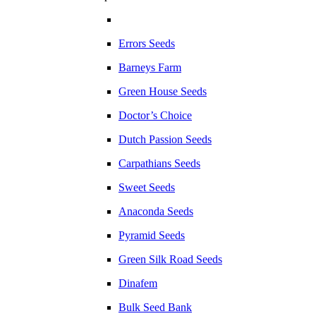
Errors Seeds
Barneys Farm
Green House Seeds
Doctor’s Choice
Dutch Passion Seeds
Carpathians Seeds
Sweet Seeds
Anaconda Seeds
Pyramid Seeds
Green Silk Road Seeds
Dinafem
Bulk Seed Bank