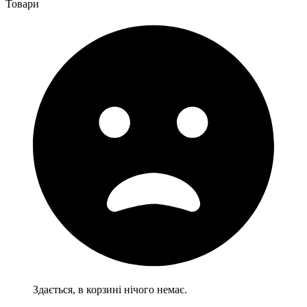
Товари
Здається, в корзині нічого немає.