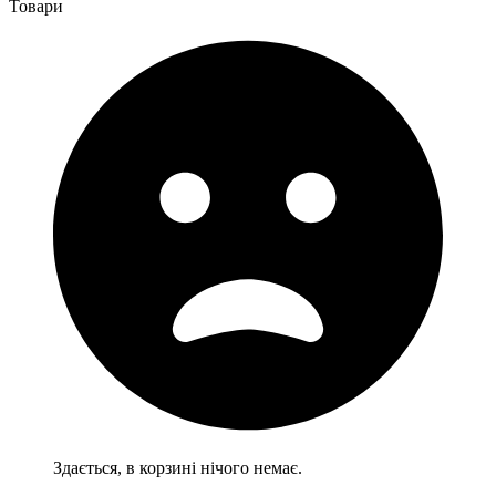
Товари
Здається, в корзині нічого немає.