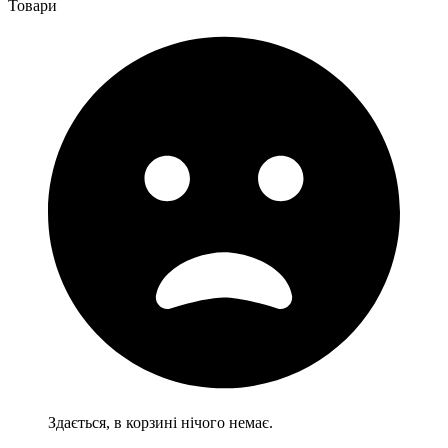
Товари
Здається, в корзині нічого немає.