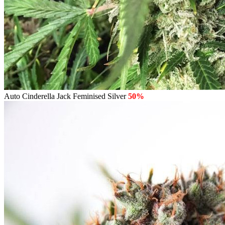
Auto Cinderella Jack Feminised Silver
50%