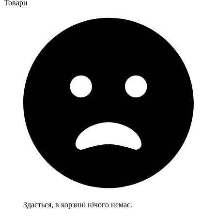
Товари
Здається, в корзині нічого немає.