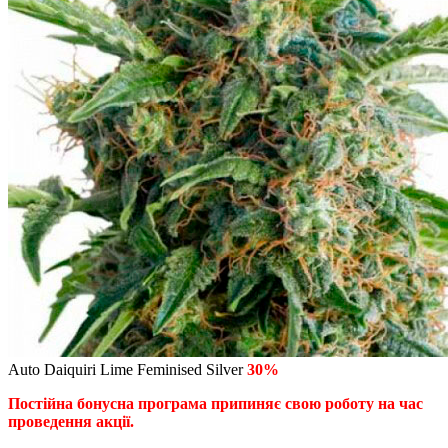
Auto Daiquiri Lime Feminised Silver
30%
Постійна бонусна програма припиняє свою роботу на час
проведення акції.