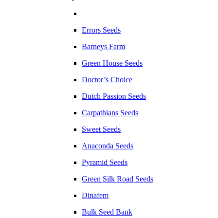
Errors Seeds
Barneys Farm
Green House Seeds
Doctor’s Choice
Dutch Passion Seeds
Carpathians Seeds
Sweet Seeds
Anaconda Seeds
Pyramid Seeds
Green Silk Road Seeds
Dinafem
Bulk Seed Bank