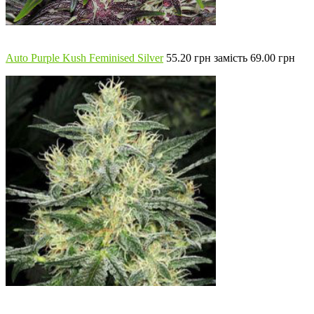
Auto Purple Kush Feminised Silver
55.20 грн замість 69.00 грн