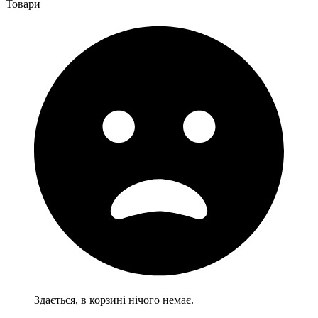
Товари
Здається, в корзині нічого немає.