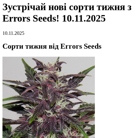
Зустрічай нові сорти тижня з
Errors Seeds! 10.11.2025
10.11.2025
Сорти тижня від Errors Seeds