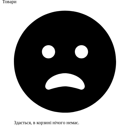
Товари
Здається, в корзині нічого немає.