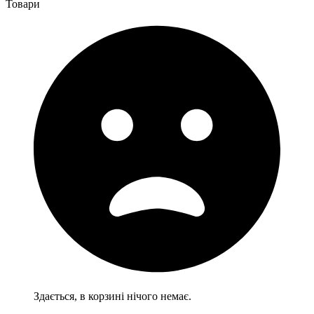
Товари
Здається, в корзині нічого немає.