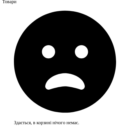
Товари
Здається, в корзині нічого немає.