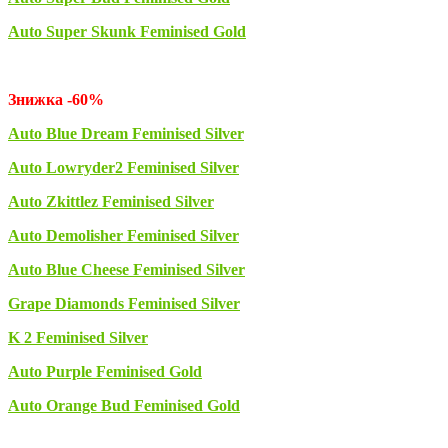
Auto Super Skunk Feminised Gold
Знижка -60%
Auto Blue Dream Feminised Silver
Auto Lowryder2 Feminised Silver
Auto Zkittlez Feminised Silver
Auto Demolisher Feminised Silver
Auto Blue Cheese Feminised Silver
Grape Diamonds Feminised Silver
K 2 Feminised Silver
Auto Purple Feminised Gold
Auto Orange Bud Feminised Gold