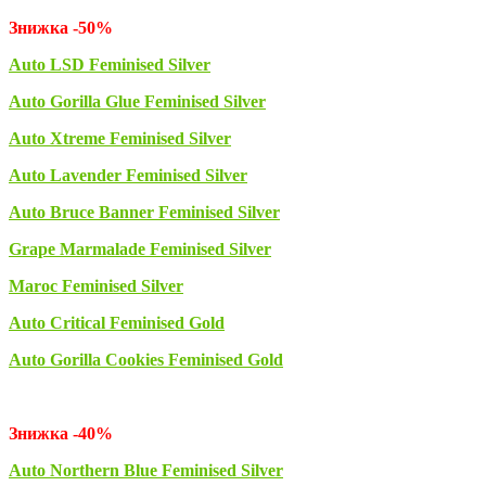
Знижка -50%
Auto LSD Feminised Silver
Auto Gorilla Glue Feminised Silver
Auto Xtreme Feminised Silver
Auto Lavender Feminised Silver
Auto Bruce Banner Feminised Silver
Grape Marmalade Feminised Silver
Maroc Feminised Silver
Auto Critical Feminised Gold
Auto Gorilla Cookies Feminised Gold
Знижка -40%
Auto Northern Blue Feminised Silver