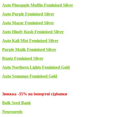
Auto Pineapple Muffin Feminised Silver
Auto Purple Feminised Silver
Auto Mazar Feminised Silver
Auto Hindy Kush Feminised Silver
Auto Kali Mist Feminised Silver
Purple Majik Feminised Silver
Runtz Feminised Silver
Auto Northern Lights Feminised Gold
Auto Somango Feminised Gold
Знижка -35% на імпортні сідбанки
Bulk Seed Bank
Neuroseeds