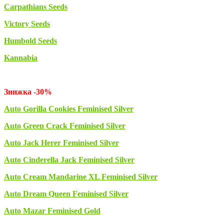
Carpathians Seeds
Victory Seeds
Humbold Seeds
Kannabia
Знижка -30%
Auto Gorilla Cookies Feminised Silver
Auto Green Crack Feminised Silver
Auto Jack Herer Feminised Silver
Auto Cinderella Jack Feminised Silver
Auto Cream Mandarine XL Feminised Silver
Auto Dream Queen Feminised Silver
Auto Mazar Feminised Gold